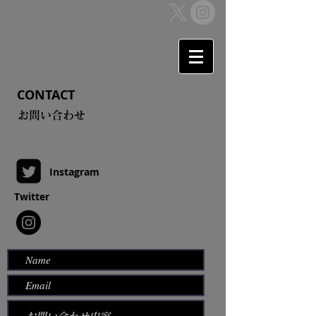
CONTACT
​お問い合わせ
Instagram
Twitter